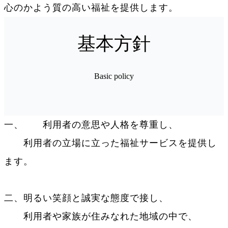
心のかよう質の高い福祉を提供します。
基本方針
Basic policy
一、 利用者の意思や人格を尊重し、
利用者の立場に立った福祉サービスを提供し
ます。
二、明るい笑顔と誠実な態度で接し、
利用者や家族が住みなれた地域の中で、